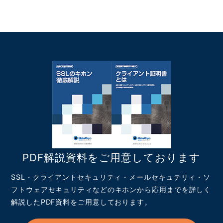
PDF解説資料をご用意しております
SSL・クライアントセキュリティ・メールセキュテリィ・ソ
フトウェアセキュリティなどのキホンから応用までを詳しく
解説したPDF資料をご用意しております。