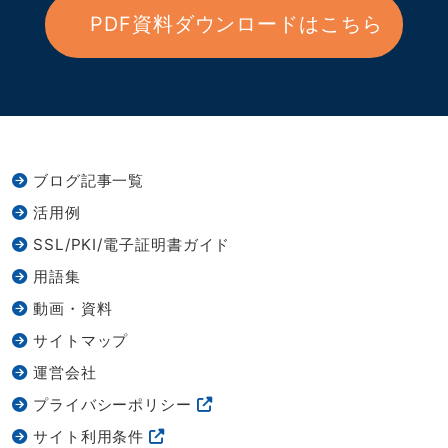
PDF資料ダウンロードはこちら
ブログ記事一覧
活用例
SSL/PKI/電子証明書ガイド
用語集
動画・資料
サイトマップ
運営会社
プライバシーポリシー
サイト利用条件