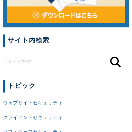
サイト内検索
トピック
ウェブサイトセキュリティ
クライアントセキュリティ
ソフトウェアセキュリティ