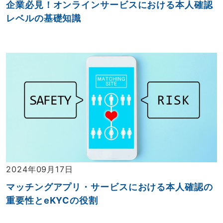
企業必見！オンラインサービスにおける本人確認
レベルの基礎知識
2024年09月17日
マッチングアプリ・サービスにおける本人確認の
重要性とeKYCの役割