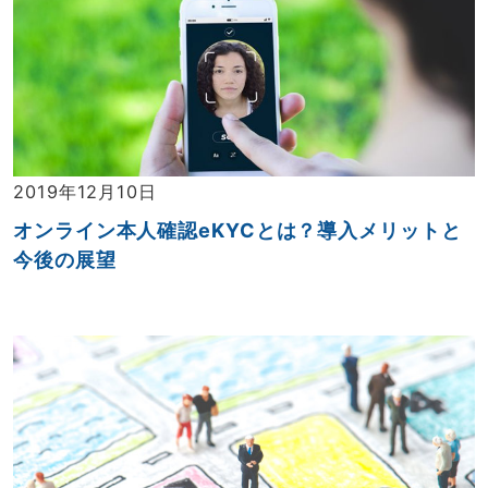
2019年12月10日
オンライン本人確認eKYCとは？導入メリットと
今後の展望