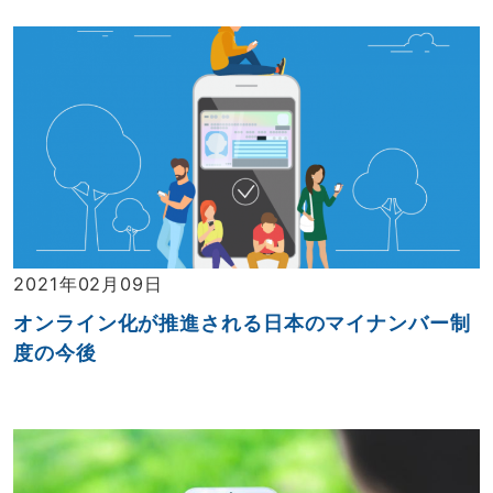
2021年02月09日
オンライン化が推進される日本のマイナンバー制
度の今後