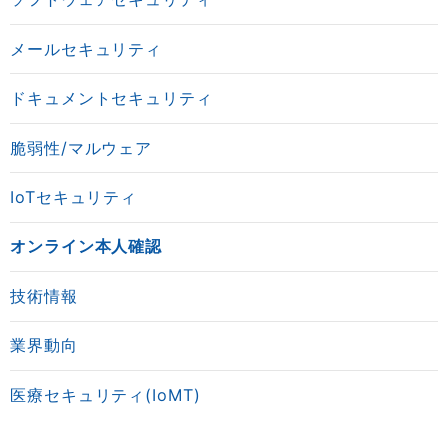
メールセキュリティ
ドキュメントセキュリティ
脆弱性/マルウェア
IoTセキュリティ
オンライン本人確認
技術情報
業界動向
医療セキュリティ(IoMT)