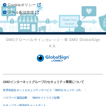
Cookieポリシー
メール配信管理
GMOグローバルサインカレッジ - © GMO GlobalSign
K.K.
GMOインターネットグループのセキュリティ事業について
世界初総合ネットセキュリティサービス「GMOセキュリティ24」
パスワード漏洩診断
Webサイトリスク診断
セキュリティ相談AIチャットボット