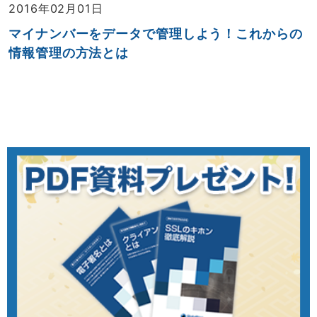
2016年02月01日
マイナンバーをデータで管理しよう！これからの
情報管理の方法とは