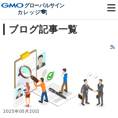
ブログ記事一覧
2025年05月20日