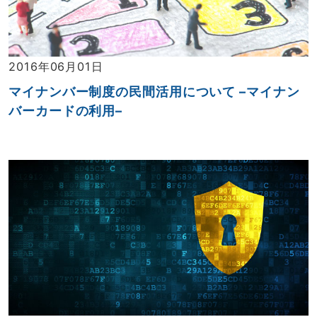
2016年06月01日
マイナンバー制度の民間活用について –マイナン
バーカードの利用–