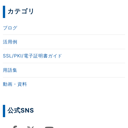
カテゴリ
ブログ
活用例
SSL/PKI/電子証明書ガイド
用語集
動画・資料
公式SNS