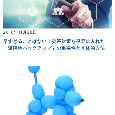
2016年11月28日
早すぎることはない！災害対策を視野に入れた
「遠隔地バックアップ」の重要性と具体的方法