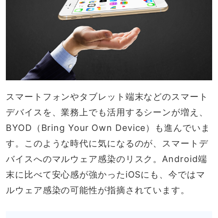
スマートフォンやタブレット端末などのスマート
デバイスを、業務上でも活用するシーンが増え、
BYOD（Bring Your Own Device）も進んでいま
す。このような時代に気になるのが、スマートデ
バイスへのマルウェア感染のリスク。Android端
末に比べて安心感が強かったiOSにも、今ではマ
ルウェア感染の可能性が指摘されています。