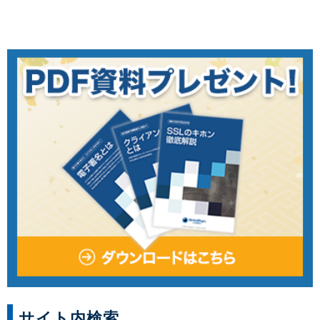
サイト内検索