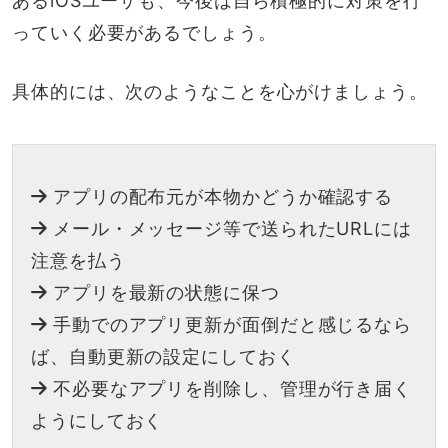
あるiOSユーザも、今後は自ら積極的に対策を行
っていく必要があるでしょう。
具体的には、次のようなことを心がけましょう。
アプリの配布元が本物かどうか確認する
メール・メッセージ等で送られたURLには
注意を払う
アプリを最新の状態に保つ
手動でのアプリ更新が面倒だと感じるなら
ば、自動更新の設定にしておく
不必要なアプリを削除し、管理が行き届く
ようにしておく