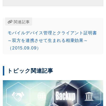
関連記事
モバイルデバイス管理とクライアント証明書
～双方を連携させて生まれる相乗効果～
（2015.09.09）
トピック関連記事