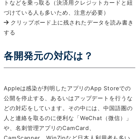
トなどを乗っ取る（決済用クレジットカードと紐
づけている人も多いため、注意が必要）
クリップボード上に残されたデータを読み書き
する
各開発元の対応は？
Appleは感染が判明したアプリのApp Storeでの
公開を停止する、あるいはアップデートを行うな
どの対応をしています。その中には、中国語圏の
人と連絡を取るのに便利な「WeChat（微信）」
や、名刺管理アプリのCamCard、
CamScanner、WinZipなど日本人利用者も多い