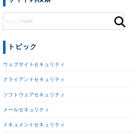
トピック
ウェブサイトセキュリティ
クライアントセキュリティ
ソフトウェアセキュリティ
メールセキュリティ
ドキュメントセキュリティ