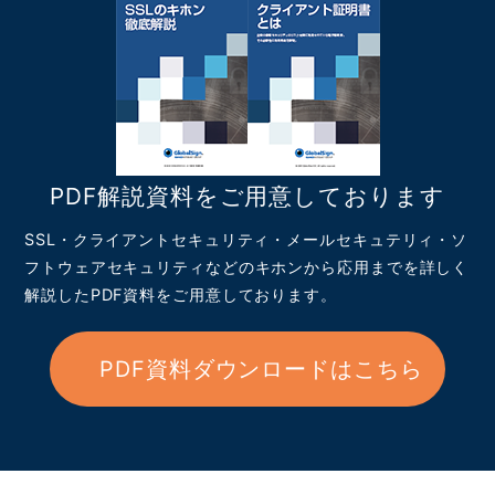
PDF解説資料をご用意しております
SSL・クライアントセキュリティ・メールセキュテリィ・ソ
フトウェアセキュリティなどのキホンから応用までを詳しく
解説したPDF資料をご用意しております。
PDF資料ダウンロードはこちら