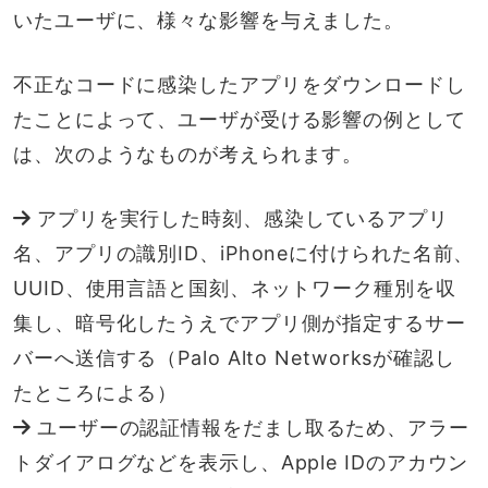
いたユーザに、様々な影響を与えました。
不正なコードに感染したアプリをダウンロードし
たことによって、ユーザが受ける影響の例として
は、次のようなものが考えられます。
アプリを実行した時刻、感染しているアプリ
名、アプリの識別ID、iPhoneに付けられた名前、
UUID、使用言語と国刻、ネットワーク種別を収
集し、暗号化したうえでアプリ側が指定するサー
バーへ送信する（Palo Alto Networksが確認し
たところによる）
ユーザーの認証情報をだまし取るため、アラー
トダイアログなどを表示し、Apple IDのアカウン