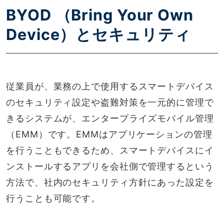
BYOD （Bring Your Own
Device）とセキュリティ
従業員が、業務の上で使用するスマートデバイス
のセキュリティ設定や盗難対策を一元的に管理で
きるシステムが、エンタープライズモバイル管理
（EMM）です。EMMはアプリケーションの管理
を行うこともできるため、スマートデバイスにイ
ンストールするアプリを会社側で管理するという
方法で、社内のセキュリティ方針にあった設定を
行うことも可能です。