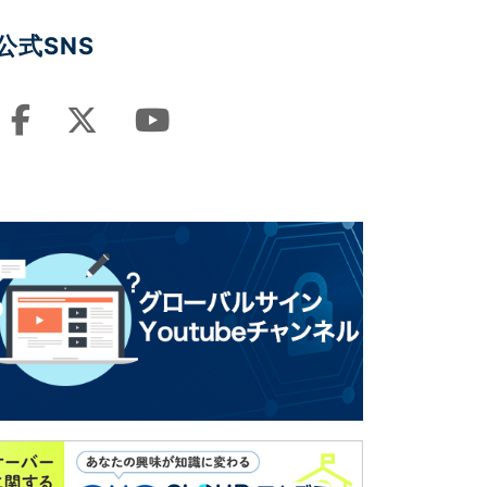
公式SNS