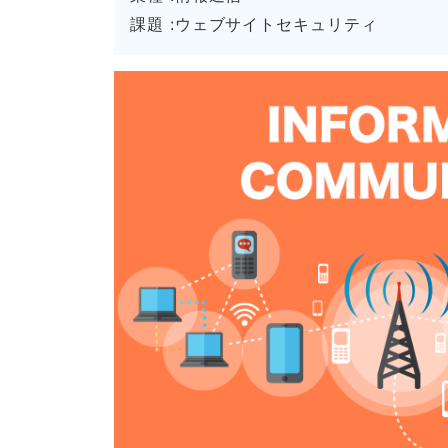
課題 :ウェブサイトセキュリティ