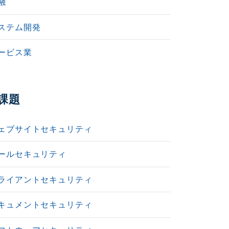
融
ステム開発
ービス業
課題
ェブサイトセキュリティ
ールセキュリティ
ライアントセキュリティ
キュメントセキュリティ