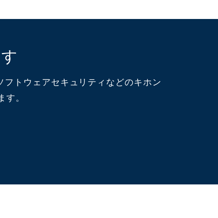
ます
・ソフトウェアセキュリティなどのキホン
ます。