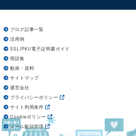
ブログ記事一覧
活用例
SSL/PKI/電子証明書ガイド
用語集
動画・資料
サイトマップ
運営会社
プライバシーポリシー
サイト利用条件
Cookieポリシー
メール配信管理