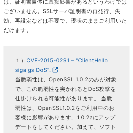
は、証明書自体に直接影響があるというわけでは
ございません。SSLサーバ証明書の再発行、失
効、再設定などは不要で、現状のままご利用いた
だけます。
１）
CVE-2015-0291 – "ClientHello
sigalgs DoS".
当脆弱性は、OpenSSL 1.0.2のみが対象
で、この脆弱性を突かれるとDoS攻撃を
仕掛けられる可能性があります。 当脆
弱性は、OpenSSL1.0.2をご利用中のお
客様に影響があります。1.0.2aにアップ
デートをしてください。加えて、ソフト