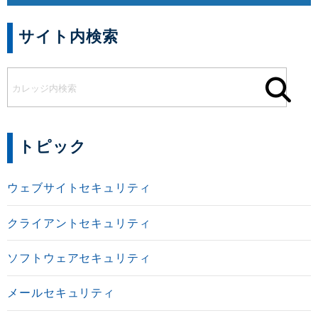
サイト内検索
トピック
ウェブサイトセキュリティ
クライアントセキュリティ
ソフトウェアセキュリティ
メールセキュリティ