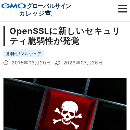
OpenSSLに新しいセキュリ
ティ脆弱性が発覚
脆弱性/マルウェア
2015年03月20日
2023年07月26日