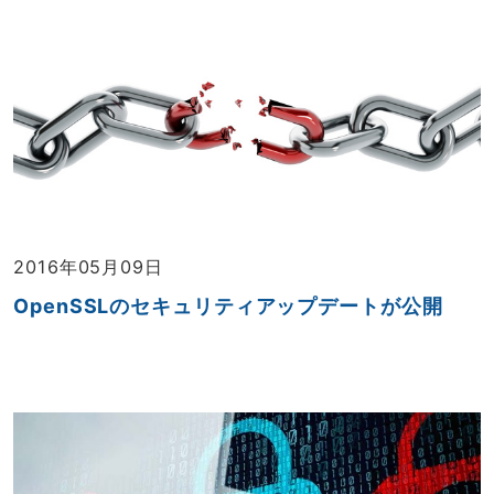
2016年05月09日
OpenSSLのセキュリティアップデートが公開