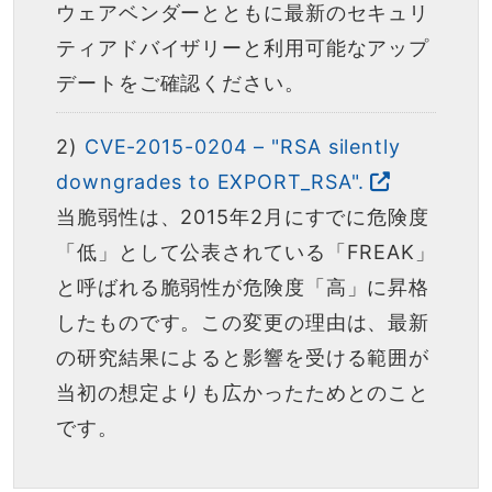
ウェアベンダーとともに最新のセキュリ
ティアドバイザリーと利用可能なアップ
デートをご確認ください。
2)
CVE-2015-0204 – "RSA silently
downgrades to EXPORT_RSA".
当脆弱性は、2015年2月にすでに危険度
「低」として公表されている「FREAK」
と呼ばれる脆弱性が危険度「高」に昇格
したものです。この変更の理由は、最新
の研究結果によると影響を受ける範囲が
当初の想定よりも広かったためとのこと
です。