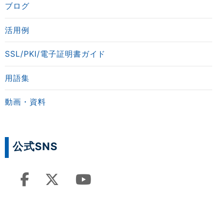
ブログ
活用例
SSL/PKI/電子証明書ガイド
用語集
動画・資料
公式SNS