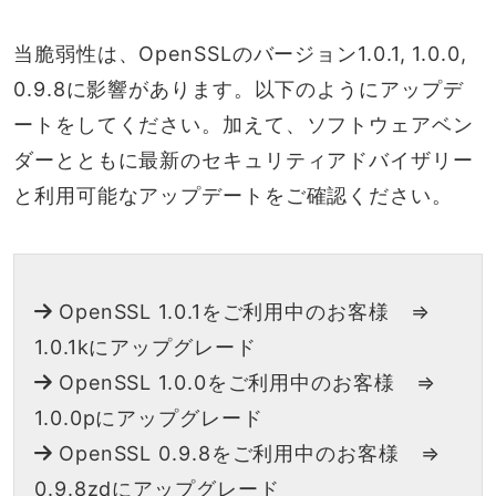
当脆弱性は、OpenSSLのバージョン1.0.1, 1.0.0,
0.9.8に影響があります。以下のようにアップデ
ートをしてください。加えて、ソフトウェアベン
ダーとともに最新のセキュリティアドバイザリー
と利用可能なアップデートをご確認ください。
OpenSSL 1.0.1をご利用中のお客様 ⇒
1.0.1kにアップグレード
OpenSSL 1.0.0をご利用中のお客様 ⇒
1.0.0pにアップグレード
OpenSSL 0.9.8をご利用中のお客様 ⇒
0.9.8zdにアップグレード