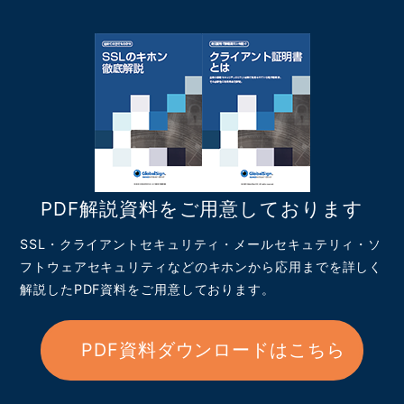
PDF解説資料をご用意しております
SSL・クライアントセキュリティ・メールセキュテリィ・ソ
フトウェアセキュリティなどのキホンから応用までを詳しく
解説したPDF資料をご用意しております。
PDF資料ダウンロードはこちら