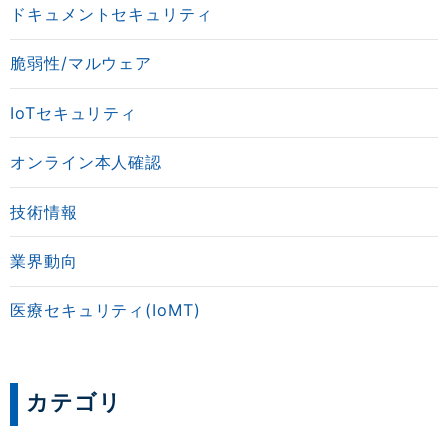
ドキュメントセキュリティ
脆弱性/マルウェア
IoTセキュリティ
オンライン本人確認
技術情報
業界動向
医療セキュリティ(IoMT)
カテゴリ