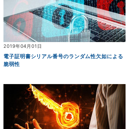
2019年04月01日
電子証明書シリアル番号のランダム性欠如による
脆弱性