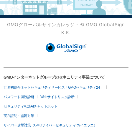
GMOグローバルサインカレッジ - © GMO GlobalSign
K.K.
GMOインターネットグループのセキュリティ事業について
世界初総合ネットセキュリティサービス「GMOセキュリティ24」
パスワード漏洩診断
Webサイトリスク診断
セキュリティ相談AIチャットボット
実在証明・盗聴対策
サイバー攻撃対策（GMOサイバーセキュリティ byイエラエ）