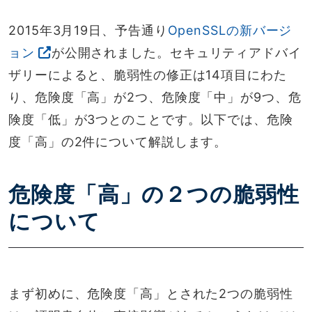
2015年3月19日、予告通り
OpenSSLの新バージ
ョン
が公開されました。セキュリティアドバイ
ザリーによると、脆弱性の修正は14項目にわた
り、危険度「高」が2つ、危険度「中」が9つ、危
険度「低」が3つとのことです。以下では、危険
度「高」の2件について解説します。
危険度「高」の２つの脆弱性
について
まず初めに、危険度「高」とされた2つの脆弱性