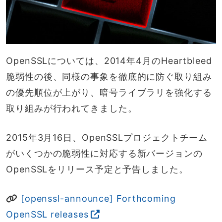
OpenSSLについては、2014年4月のHeartbleed
脆弱性の後、同様の事象を徹底的に防ぐ取り組み
の優先順位が上がり、暗号ライブラリを強化する
取り組みが行われてきました。
2015年3月16日、OpenSSLプロジェクトチーム
がいくつかの脆弱性に対応する新バージョンの
OpenSSLをリリース予定と予告しました。
[openssl-announce] Forthcoming
OpenSSL releases