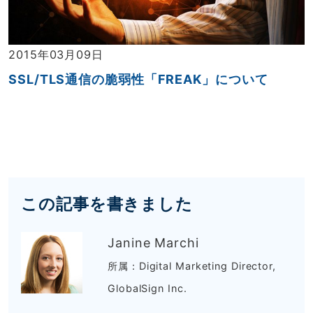
2015年03月09日
SSL/TLS通信の脆弱性「FREAK」について
この記事を書きました
Janine Marchi
所属：Digital Marketing Director,
GlobalSign Inc.