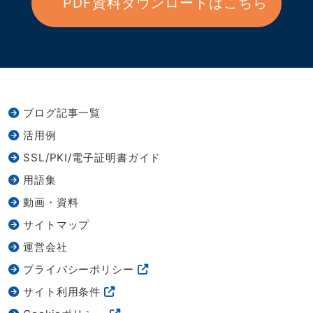
PDF資料ダウンロードはこちら
ブログ記事一覧
活用例
SSL/PKI/電子証明書ガイド
用語集
動画・資料
サイトマップ
運営会社
プライバシーポリシー
サイト利用条件