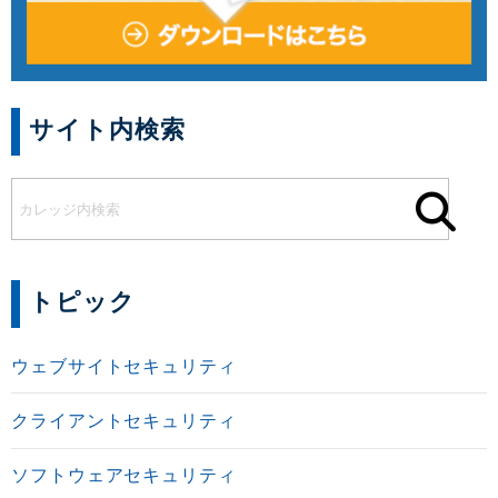
サイト内検索
トピック
ウェブサイトセキュリティ
クライアントセキュリティ
ソフトウェアセキュリティ