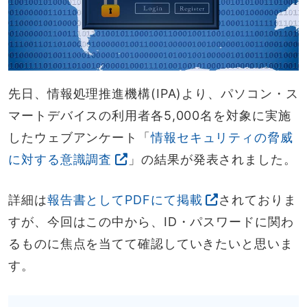
先日、情報処理推進機構(IPA)より、パソコン・ス
マートデバイスの利用者各5,000名を対象に実施
したウェブアンケート「
情報セキュリティの脅威
に対する意識調査
」の結果が発表されました。
詳細は
報告書としてPDFにて掲載
されておりま
すが、今回はこの中から、ID・パスワードに関わ
るものに焦点を当てて確認していきたいと思いま
す。