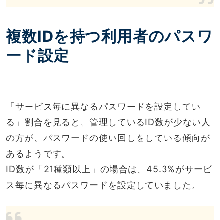
複数IDを持つ利用者のパスワ
ード設定
「サービス毎に異なるパスワードを設定してい
る」割合を見ると、管理しているID数が少ない人
の方が、パスワードの使い回しをしている傾向が
あるようです。
ID数が「21種類以上」の場合は、45.3%がサービ
ス毎に異なるパスワードを設定していました。