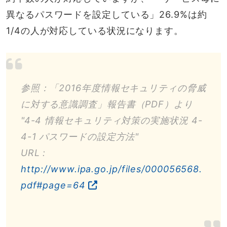
異なるパスワードを設定している」26.9%は約
1/4の人が対応している状況になります。
参照：「2016年度情報セキュリティの脅威
に対する意識調査」報告書（PDF）より
"4-4 情報セキュリティ対策の実施状況 4-
4-1 パスワードの設定方法"
URL :
http://www.ipa.go.jp/files/000056568.
pdf#page=64