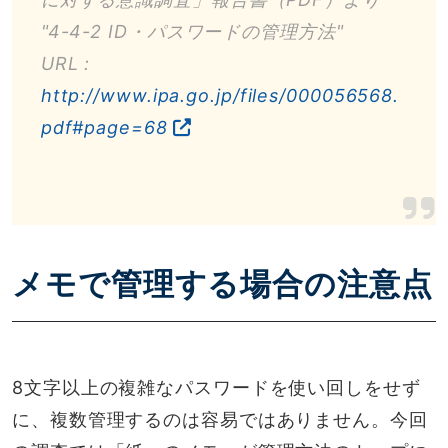
"4-4-2 ID・パスワードの管理方法"
URL :
http://www.ipa.go.jp/files/000056568.
pdf#page=68
メモで管理する場合の注意点
8文字以上の複雑なパスワードを使い回しをせず
に、複数管理するのは容易ではありません。今回