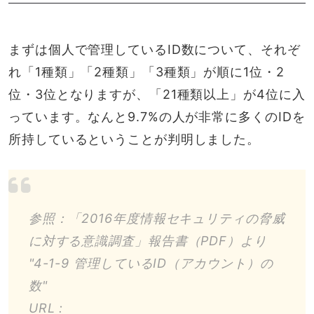
まずは個人で管理しているID数について、それぞ
れ「1種類」「2種類」「3種類」が順に1位・2
位・3位となりますが、「21種類以上」が4位に入
っています。なんと9.7%の人が非常に多くのIDを
所持しているということが判明しました。
参照：「2016年度情報セキュリティの脅威
に対する意識調査」報告書（PDF）より
"4-1-9 管理しているID（アカウント）の
数"
URL :