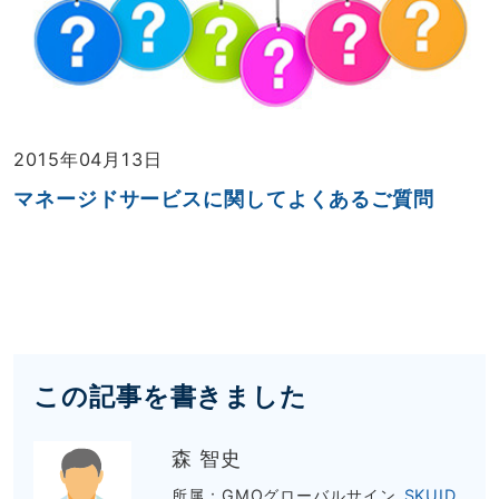
2015年04月13日
マネージドサービスに関してよくあるご質問
この記事を書きました
森 智史
所属：GMOグローバルサイン
SKUID