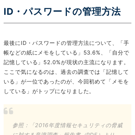
ID・パスワードの管理方法
最後にID・パスワードの管理方法について、「手
帳などの紙にメモをしている」53.6%、「自分で
記憶している」52.0%が現状の主流になります。
ここで気になるのは、過去の調査では「記憶して
いる」が一位であったのが、今回初めて「メモを
している」がトップになりました。
参照：「2016年度情報セキュリティの脅威
に対する意識調査」報告書（PDF）より