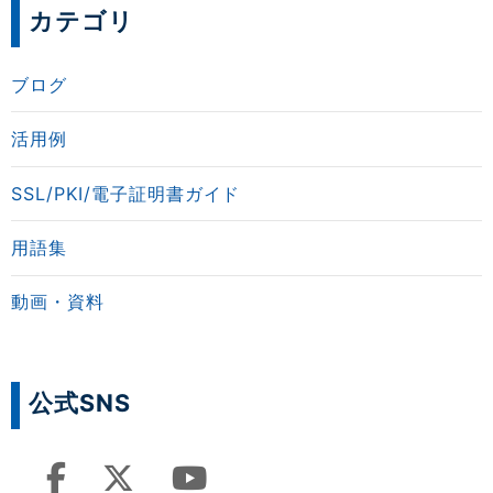
カテゴリ
ブログ
活用例
SSL/PKI/電子証明書ガイド
用語集
動画・資料
公式SNS