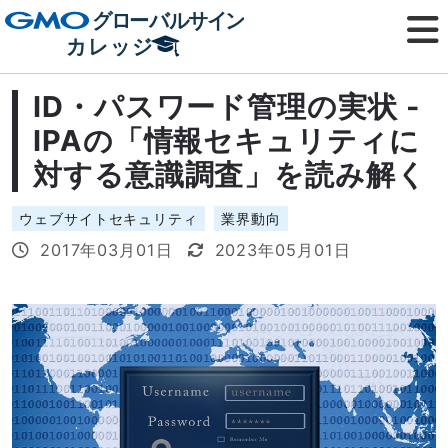
ID・パスワード管理の実状 -
IPAの「情報セキュリティに
対する意識調査」を読み解く
ウェブサイトセキュリティ
業界動向
2017年03月01日
2023年05月01日