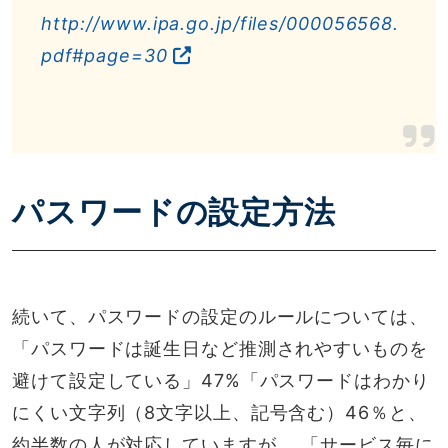
http://www.ipa.go.jp/files/000056568.
pdf#page=30
パスワードの設定方法
続いて、パスワードの設定のルールについては、
「パスワードは誕生日など推測されやすいものを
避けて設定している」47%「パスワードはわかり
にくい文字列（8文字以上、記号含む）46％と、
約半数の人が対応していますが、 「サービス毎に