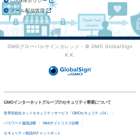
Cookieポリシー
メール配信管理
GMOグローバルサインカレッジ - © GMO GlobalSign
K.K.
GMOインターネットグループのセキュリティ事業について
世界初総合ネットセキュリティサービス「GMOセキュリティ24」
パスワード漏洩診断
Webサイトリスク診断
セキュリティ相談AIチャットボット