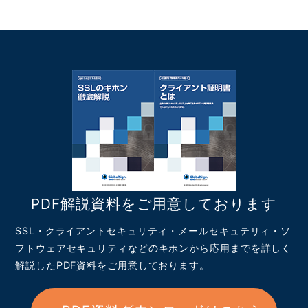
PDF解説資料をご用意しております
SSL・クライアントセキュリティ・メールセキュテリィ・ソ
フトウェアセキュリティなどのキホンから応用までを詳しく
解説したPDF資料をご用意しております。