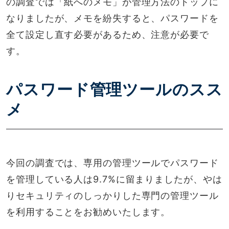
の調査では「紙へのメモ」が管理方法のトップに
なりましたが、メモを紛失すると、パスワードを
全て設定し直す必要があるため、注意が必要で
す。
パスワード管理ツールのスス
メ
今回の調査では、専用の管理ツールでパスワード
を管理している人は9.7%に留まりましたが、やは
りセキュリティのしっかりした専門の管理ツール
を利用することをお勧めいたします。