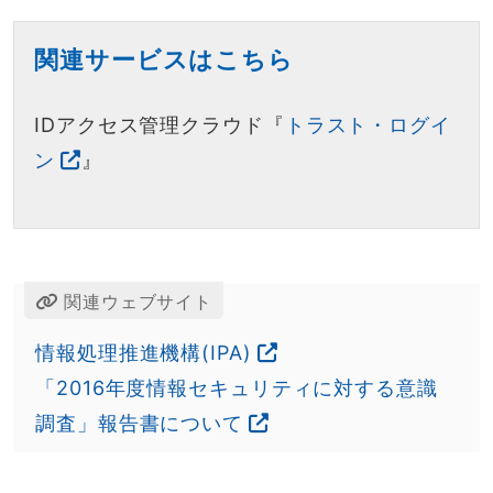
関連サービスはこちら
IDアクセス管理クラウド『
トラスト・ログイ
ン
』
関連ウェブサイト
情報処理推進機構(IPA)
「2016年度情報セキュリティに対する意識
調査」報告書について