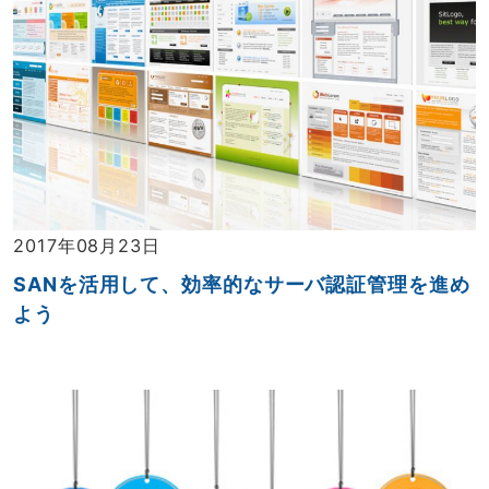
2017年08月23日
SANを活用して、効率的なサーバ認証管理を進め
よう