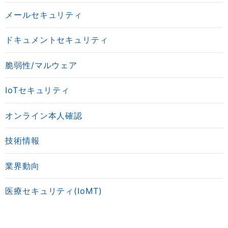
メールセキュリティ
ドキュメントセキュリティ
脆弱性/マルウェア
IoTセキュリティ
オンライン本人確認
技術情報
業界動向
医療セキュリティ(IoMT)