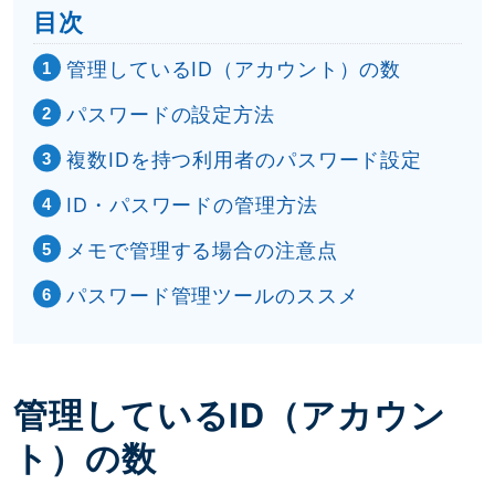
目次
管理しているID（アカウント）の数
パスワードの設定方法
複数IDを持つ利用者のパスワード設定
ID・パスワードの管理方法
メモで管理する場合の注意点
パスワード管理ツールのススメ
管理しているID（アカウン
ト）の数