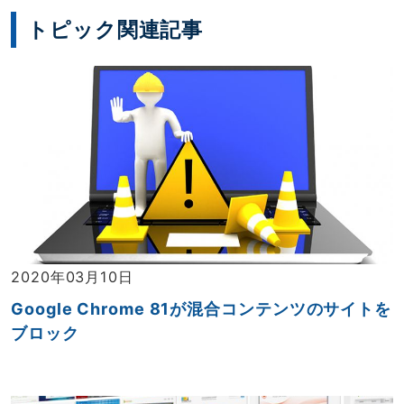
トピック関連記事
2020年03月10日
Google Chrome 81が混合コンテンツのサイトを
ブロック